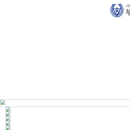
협의회 소개
사업안내
후원회 안내