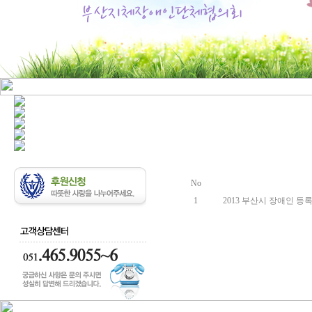
No
1
2013 부산시 장애인 등