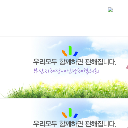
협의회 소개
사업안내
후원회 안내